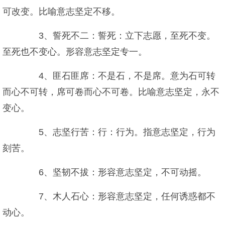
可改变。比喻意志坚定不移。
3、誓死不二：誓死：立下志愿，至死不变。
至死也不变心。形容意志坚定专一。
4、匪石匪席：不是石，不是席。意为石可转
而心不可转，席可卷而心不可卷。比喻意志坚定，永不
变心。
5、志坚行苦：行：行为。指意志坚定，行为
刻苦。
6、坚韧不拔：形容意志坚定，不可动摇。
7、木人石心：形容意志坚定，任何诱惑都不
动心。