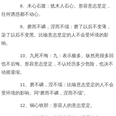
8、木心石腹：犹木人石心。形容意志坚定，
任何诱惑都不动心。
9、磨而不磷，涅而不缁：磨了以后不变薄，
染了以后不变黑。比喻意志坚定的人不会受环境的影
响。
10、九死不悔：九：表示极多。纵然死很多回
也不后悔。形容意志坚定，不认经历多少危险，也决不
动摇退缩。
11、磨不磷，涅不缁：比喻意志坚定的人不会
受环境的影响。同“磨而不磷，涅而不缁”。
12、铜心铁胆：形容人的意志坚定。