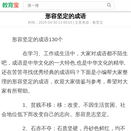
形容坚定的成语
时间：2025-04-30 13:48:03 | 文章来源：教育宝
形容坚定的成语130个
在学习、工作或生活中，大家对成语都不陌生
吧，成语是中华文化的一大特色,也是中华文化的精华,
还在苦苦寻找优秀经典的成语吗？下面是小编帮大家整
理的形容坚定的成语，欢迎大家借鉴与参考，希望对大
家有所帮助。
1、贫贱不移：移：改变。不因生活贫困、社
会地位低下而改变自己的志向。形容意志坚定。
2、石赤不夺：石质坚硬，丹砂色鲜红，均不