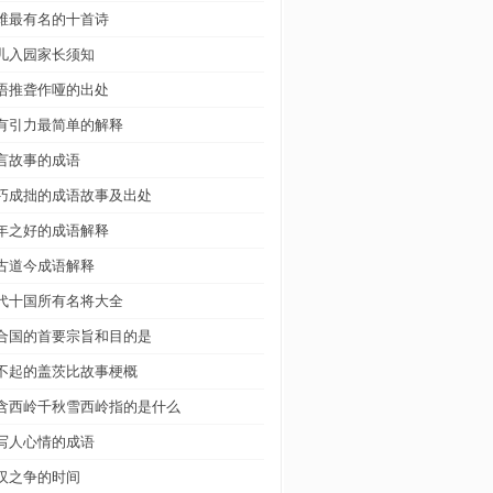
维最有名的十首诗
儿入园家长须知
语推聋作哑的出处
有引力最简单的解释
言故事的成语
巧成拙的成语故事及出处
年之好的成语解释
古道今成语解释
代十国所有名将大全
合国的首要宗旨和目的是
不起的盖茨比故事梗概
含西岭千秋雪西岭指的是什么
写人心情的成语
汉之争的时间