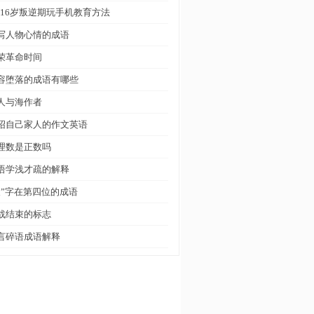
3-16岁叛逆期玩手机教育方法
写人物心情的成语
荣革命时间
容堕落的成语有哪些
人与海作者
绍自己家人的作文英语
理数是正数吗
语学浅才疏的解释
及”字在第四位的成语
战结束的标志
言碎语成语解释