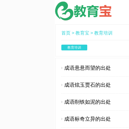
首页
>
教育宝
>
教育培训
教育培训
成语悬悬而望的出处
成语炫玉贾石的出处
成语削铁如泥的出处
成语标奇立异的出处