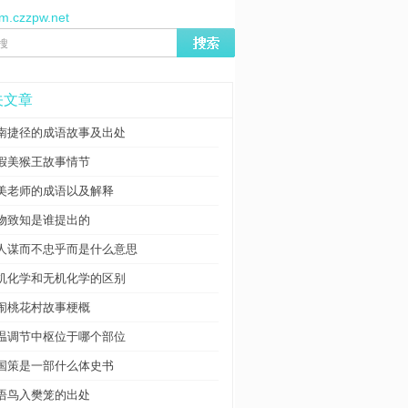
/m.czzpw.net
关文章
南捷径的成语故事及出处
假美猴王故事情节
美老师的成语以及解释
物致知是谁提出的
人谋而不忠乎而是什么意思
机化学和无机化学的区别
闹桃花村故事梗概
温调节中枢位于哪个部位
国策是一部什么体史书
语鸟入樊笼的出处