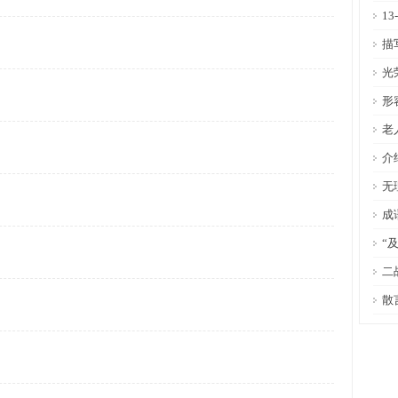
1
描
光
形
老
介
无
成
“
二
散