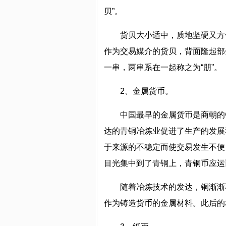
贝”。
货贝大小适中，质地坚硬又方
作为交易媒介的货贝，背面隆起部
一串，两串系在一起称之为“朋”。
2、金属货币。
中国最早的金属货币是商朝的
达的青铜冶炼业促进了生产的发展
于来源的不稳定而使交易发生不便
目光集中到了青铜上，青铜币应运
随着冶炼技术的发达，铜渐渐
作为铸造货币的金属材料。此后的