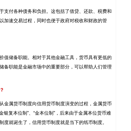
于支付各种债务和负担。这包括了借贷、还款、税费和
以加速交易过程，同时也便于政府对税收和财政的管
价值储备职能。相对于其他金融工具，货币具有更低的
储备职能是金融市场中的重要部分，可以帮助人们管理
？
从金属货币制度向信用货币制度演变的过程，金属货币
“金银复本位制”、“金本位制”，后来由于金属本位货币难
制度就诞生了，信用货币制度就是当下的纸币制度。