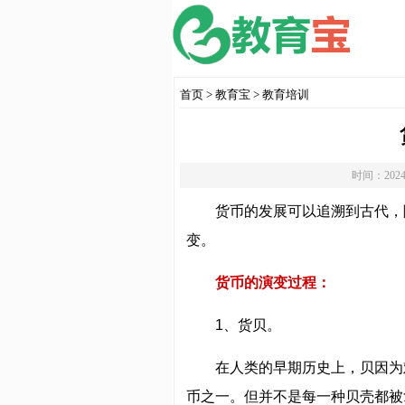
首页
>
教育宝
>
教育培训
时间：2024
货币的发展可以追溯到古代，
变。
货币的演变过程：
1、货贝。
在人类的早期历史上，贝因为
币之一。但并不是每一种贝壳都被