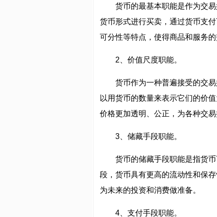
货币的最基本职能是作为交易
货币形式进行买卖，通过货币支付
可分性等特点，使得商品和服务的
2、价值尺度职能。
货币作为一种普遍接受的交易
以用货币的数量来表示它们的价值
价格更加透明、公正，为各种交易
3、储藏手段职能。
货币的储藏手段职能是指货币
段，货币具有更高的流动性和保存
为未来的投资和消费做准备。
4、支付手段职能。