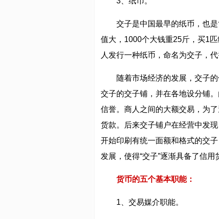
3、纸币。
交子是中国最早的纸币，也是
值大，1000个大钱重25斤，买
人发行一种纸币，命名为交子，代
随着市场经济的发展，交子的
交子的交子铺，并在各地设分铺。
信誉。商人之间的大额交易，为了
货款。后来交子铺户在经营中发现
开始印刷有统一面额和格式的交子
发展，使得“交子”逐渐具备了信
货币的五个基本职能：
1、交易媒介职能。