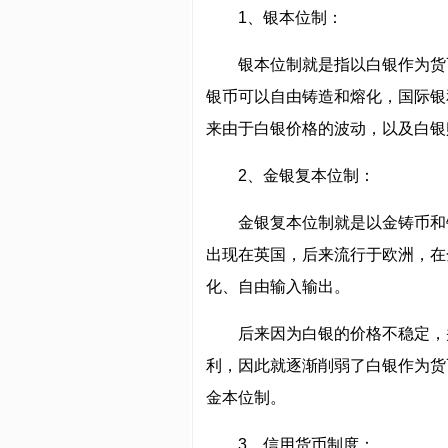
1、银本位制：
银本位制就是指以白银作为货
银币可以自由铸造和熔化，国际银
来由于白银价格的波动，以及白银
2、金银复本位制：
金银复本位制就是以金铸币和
出现在英国，后来流行于欧洲，在
化、自由输入输出。
后来因为白银的价格不稳定，
利，因此就逐渐削弱了白银作为货
金本位制。
3、信用货币制度：