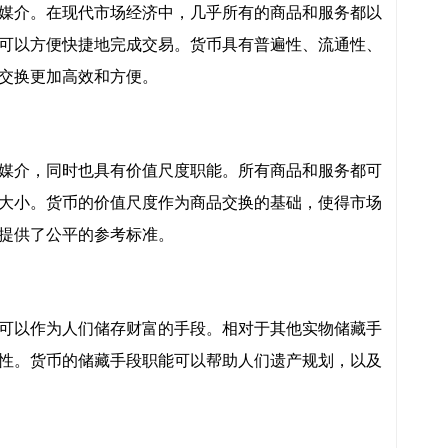
媒介。在现代市场经济中，几乎所有的商品和服务都以
可以方便快捷地完成交易。货币具有普遍性、流通性、
交换更加高效和方便。
媒介，同时也具有价值尺度职能。所有商品和服务都可
大小。货币的价值尺度作为商品交换的基础，使得市场
提供了公平的参考标准。
可以作为人们储存财富的手段。相对于其他实物储藏手
性。货币的储藏手段职能可以帮助人们遗产规划，以及