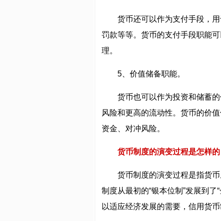
货币还可以作为支付手段，用
罚款等等。货币的支付手段职能可
理。
5、价值储备职能。
货币也可以作为投资和储蓄的
风险和更高的流动性。货币的价值
资金、对冲风险。
货币制度的演变过程是怎样的
货币制度的演变过程是指货币
制度从最初的“银本位制”发展到了
以适应经济发展的需要，信用货币