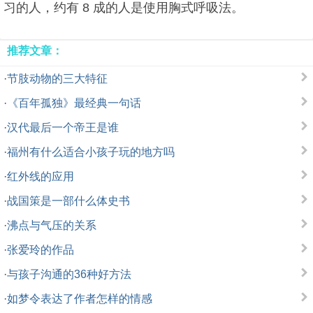
习的人，约有 8 成的人是使用胸式呼吸法。
推荐文章：
·
节肢动物的三大特征
·
《百年孤独》最经典一句话
·
汉代最后一个帝王是谁
·
福州有什么适合小孩子玩的地方吗
·
红外线的应用
·
战国策是一部什么体史书
·
沸点与气压的关系
·
张爱玲的作品
·
与孩子沟通的36种好方法
·
如梦令表达了作者怎样的情感