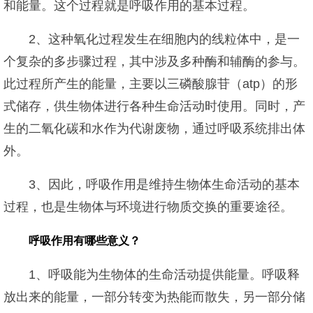
和能量。这个过程就是呼吸作用的基本过程。
2、这种氧化过程发生在细胞内的线粒体中，是一
个复杂的多步骤过程，其中涉及多种酶和辅酶的参与。
此过程所产生的能量，主要以三磷酸腺苷（atp）的形
式储存，供生物体进行各种生命活动时使用。同时，产
生的二氧化碳和水作为代谢废物，通过呼吸系统排出体
外。
3、因此，呼吸作用是维持生物体生命活动的基本
过程，也是生物体与环境进行物质交换的重要途径。
呼吸作用有哪些意义？
1、呼吸能为生物体的生命活动提供能量。呼吸释
放出来的能量，一部分转变为热能而散失，另一部分储