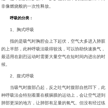
非像燃烧般的一次性释放。
呼吸的分类：
1、胸式呼吸
指的是吸气时胸腔会上下起伏，空气大多进入肺脏
的上半部，此种呼吸法吸得较浅，可以协助快速换气，
最适用在剧烈运动时需要大量空气在短时间内进出的时
候。
2、腹式呼吸
当吸气时腹部凸起，反之吐气时腹部自然凹下，此
种呼吸法会特别着重在横膈膜的运动上，会让空气进到
肺部更深的地方，让肺部有足量的氧气。但没有经过练