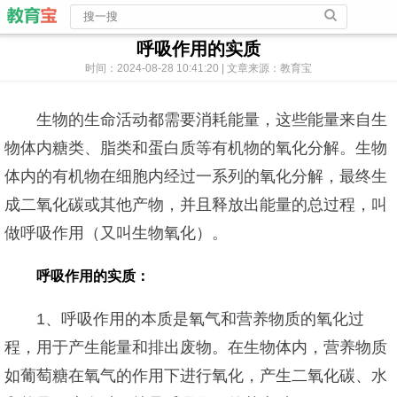
呼吸作用的实质
时间：2024-08-28 10:41:20 | 文章来源：教育宝
生物的生命活动都需要消耗能量，这些能量来自生
物体内糖类、脂类和蛋白质等有机物的氧化分解。生物
体内的有机物在细胞内经过一系列的氧化分解，最终生
成二氧化碳或其他产物，并且释放出能量的总过程，叫
做呼吸作用（又叫生物氧化）。
呼吸作用的实质：
1、呼吸作用的本质是氧气和营养物质的氧化过
程，用于产生能量和排出废物。在生物体内，营养物质
如葡萄糖在氧气的作用下进行氧化，产生二氧化碳、水