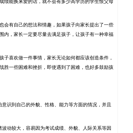
成绩能换来爱的话，就不会有多少高学历的学生恨父母
也会有自己的想法和情趣，如果孩子向家长提出了一些
围内，家长一定要尽量去满足孩子，让孩子有一种幸福
孩子喜欢做一件事情，家长无论如何都应该创造条件，
战胜一些困难和挫折，即使遇到了困难，也好多鼓励孩
始意识到自己的外貌、性格、能力等方面的情况，并且
绪波动较大，容易因为考试成绩、外貌、人际关系等因