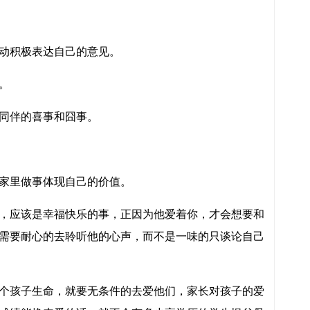
动积极表达自己的意见。
。
同伴的喜事和囧事。
家里做事体现自己的价值。
，应该是幸福快乐的事，正因为他爱着你，才会想要和
需要耐心的去聆听他的心声，而不是一味的只谈论自己
个孩子生命，就要无条件的去爱他们，家长对孩子的爱