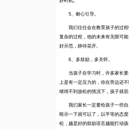
好时机。
5、耐心引导。
我们往往会在教育孩子的过程
复杂的过程，他的未来有无限可能
好示范，静待花开。
6、多鼓励，多关怀。
当孩子在学习时，许多家长要
上是有一定压力的，你在旁边还不
绪得不到放松的情况下，孩子就容
我们家长一定要给孩子一些自
暗示一下就可以了，以平等的态度
松，越是好的鼓励语言越能打动孩