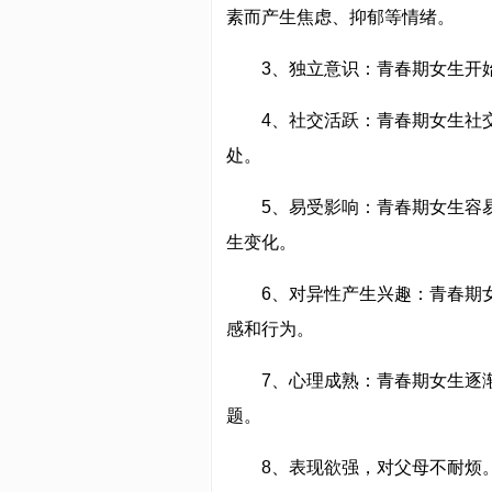
素而产生焦虑、抑郁等情绪。
3、独立意识：青春期女生开
4、社交活跃：青春期女生社
处。
5、易受影响：青春期女生容
生变化。
6、对异性产生兴趣：青春期
感和行为。
7、心理成熟：青春期女生逐
题。
8、表现欲强，对父母不耐烦