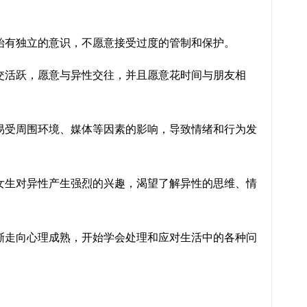
始有独立的意识，不愿意接受过度的管制和保护。
交活跃，愿意与异性交往，并且愿意花时间与朋友相
易受周围环境、媒体等因素的影响，导致情绪和行为发
女生对异性产生强烈的兴趣，渴望了解异性的思维、情
渐走向心理成熟，开始学会处理和应对生活中的各种问
。