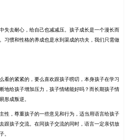
中失去耐心，给自己也减减压。孩子成长是一个漫长而
。习惯和性格的养成也是水到渠成的功夫，我们只需做
么看的紧紧的，要么喜欢跟孩子唠叨，本身孩子在学习
断地给孩子增加压力，孩子情绪能好吗？而长期孩子情
易形成叛逆。
主性，尊重孩子的一些意见和行为，适当用语言给孩子
去跟孩子交流。在同孩子交流的同时，语言一定亲切放
子。