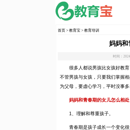
首页
>
教育宝
>
教育培训
妈妈和
时间：2024
很多人都说男孩比女孩好教育
不管男孩与女孩，只要我们掌握相
为父母，要虚心学习，平时没事多
妈妈和青春期的女儿怎么相处
1、理解和尊重孩子。
青春期是孩子成长一个变化很