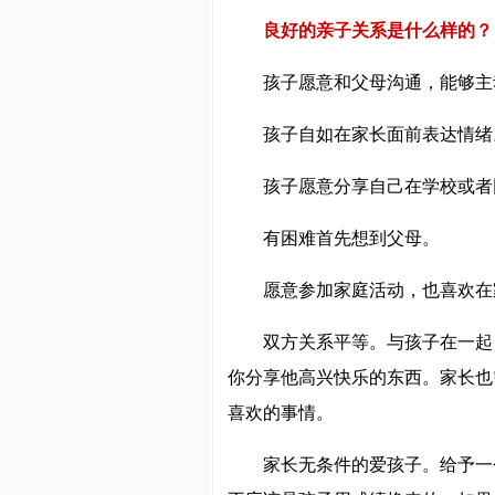
良好的亲子关系是什么样的？
孩子愿意和父母沟通，能够主
孩子自如在家长面前表达情绪
孩子愿意分享自己在学校或者
有困难首先想到父母。
愿意参加家庭活动，也喜欢在
双方关系平等。与孩子在一起
你分享他高兴快乐的东西。家长也
喜欢的事情。
家长无条件的爱孩子。给予一