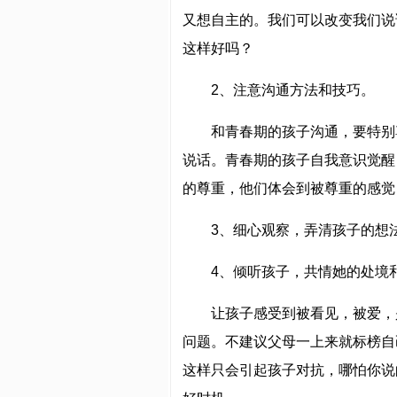
又想自主的。我们可以改变我们说
这样好吗？
2、注意沟通方法和技巧。
和青春期的孩子沟通，要特别
说话。青春期的孩子自我意识觉醒
的尊重，他们体会到被尊重的感觉
3、细心观察，弄清孩子的想
4、倾听孩子，共情她的处境
让孩子感受到被看见，被爱，
问题。不建议父母一上来就标榜自
这样只会引起孩子对抗，哪怕你说