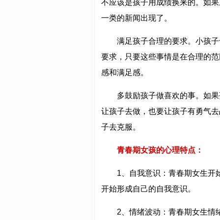
不应该是孩子用成绩换来的。如果
一类的新闻出现了。
满足孩子合理的要求。小孩子
要求，只要这些事情是在合理的范
感和满足感。
多鼓励孩子做喜欢的事。如果
让孩子去做，也要让孩子有勇气去
子去克服。
青春期女孩的心理特点：
1、自我意识：青春期女生开
开始形成自己的自我意识。
2、情绪波动：青春期女生情