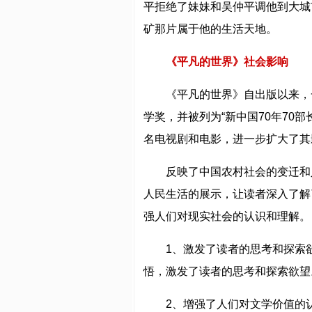
平拒绝了妹妹和吴仲平调他到大城
矿那片属于他的生活天地。
《平凡的世界》社会影响
《平凡的世界》自出版以来，
学奖，并被列为“新中国70年70
名电视剧和电影，进一步扩大了其
反映了中国农村社会的变迁和
人民生活的展示，让读者深入了解
强人们对现实社会的认识和理解。
1、激发了读者的思考和探索
悟，激发了读者的思考和探索欲望
2、增强了人们对文学价值的