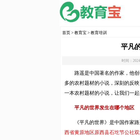
首页
>
教育宝
>
教育培训
平凡
时间：2024
路遥是中国著名的作家，他创
多的农村题材的小说，深刻的反映
一本农村题材的小说，让我们一起
平凡的世界发生在哪个地区
《平凡的世界》是中国作家路
西省黄原地区原西县石圪节公社双