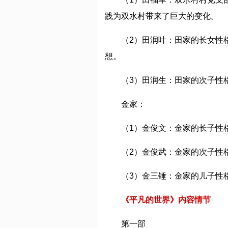
践为双水村带来了巨大的变化。
（2）田润叶：田家的长女性
想。
（3）田润生：田家的次子性
金家：
（1）金俊文：金家的长子性
（2）金俊武：金家的次子性
（3）金三锤：金家的儿子性
《平凡的世界》内容情节
第一部