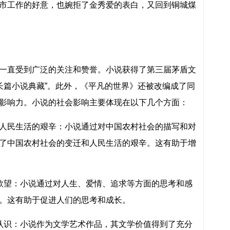
市工作的好意，也婉拒了金秀爱的表白，又回到铜城煤
一直受到广泛的关注和赞誉。小说获得了第三届茅盾文
部长篇小说典藏”。此外，《平凡的世界》还被改编成了同
影响力。小说的社会影响主要体现在以下几个方面：
人民生活的艰辛：小说通过对中国农村社会的描写和对
了中国农村社会的变迁和人民生活的艰辛。这有助于增
欲望：小说通过对人生、爱情、追求等方面的思考和感
。这有助于促进人们的思考和成长。
认识：小说作为文学艺术作品，其文学价值得到了充分