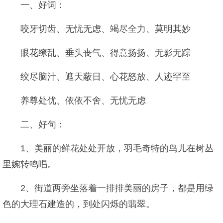
一、好词：
咬牙切齿、无忧无虑、竭尽全力、莫明其妙
眼花缭乱、垂头丧气、得意扬扬、无影无踪
绞尽脑汁、遮天蔽日、心花怒放、人迹罕至
养尊处优、依依不舍、无忧无虑
二、好句：
1、美丽的鲜花处处开放，羽毛奇特的鸟儿在树丛
里婉转鸣唱。
2、街道两旁坐落着一排排美丽的房子，都是用绿
色的大理石建造的，到处闪烁的翡翠。