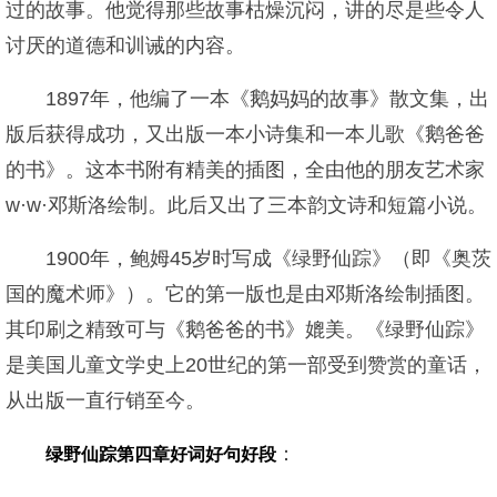
过的故事。他觉得那些故事枯燥沉闷，讲的尽是些令人
讨厌的道德和训诫的内容。
1897年，他编了一本《鹅妈妈的故事》散文集，出
版后获得成功，又出版一本小诗集和一本儿歌《鹅爸爸
的书》。这本书附有精美的插图，全由他的朋友艺术家
w·w·邓斯洛绘制。此后又出了三本韵文诗和短篇小说。
1900年，鲍姆45岁时写成《绿野仙踪》（即《奥茨
国的魔术师》）。它的第一版也是由邓斯洛绘制插图。
其印刷之精致可与《鹅爸爸的书》媲美。《绿野仙踪》
是美国儿童文学史上20世纪的第一部受到赞赏的童话，
从出版一直行销至今。
：
绿野仙踪第四章好词好句好段