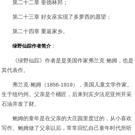
第二十二章 奎德林邦；
第二十三章 好女巫实现了多萝西的愿望；
第二十四章 重返家乡。
：
绿野仙踪作者简介
《绿野仙踪》作者是是美国作家弗兰克·鲍姆，也是
其代表作。
弗兰克·鲍姆（1856-1919），美国儿童文学作家。
生于纽约州。父亲是个桶匠，后来到宾夕法尼亚州开采
石油并发了财。
鲍姆的童年是在父亲的大庄园里度过的，从小喜欢
写作。鲍姆做了父亲以后，常常回忆自己童年时代所听