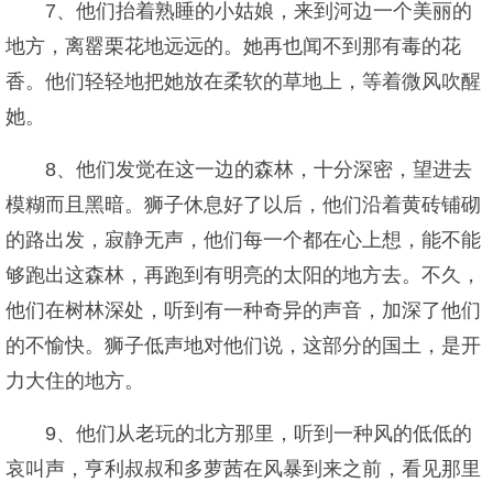
7、他们抬着熟睡的小姑娘，来到河边一个美丽的
地方，离罂栗花地远远的。她再也闻不到那有毒的花
香。他们轻轻地把她放在柔软的草地上，等着微风吹醒
她。
8、他们发觉在这一边的森林，十分深密，望进去
模糊而且黑暗。狮子休息好了以后，他们沿着黄砖铺砌
的路出发，寂静无声，他们每一个都在心上想，能不能
够跑出这森林，再跑到有明亮的太阳的地方去。不久，
他们在树林深处，听到有一种奇异的声音，加深了他们
的不愉快。狮子低声地对他们说，这部分的国土，是开
力大住的地方。
9、他们从老玩的北方那里，听到一种风的低低的
哀叫声，亨利叔叔和多萝茜在风暴到来之前，看见那里