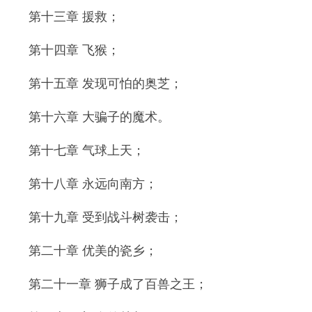
第十三章 援救；
第十四章 飞猴；
第十五章 发现可怕的奥芝；
第十六章 大骗子的魔术。
第十七章 气球上天；
第十八章 永远向南方；
第十九章 受到战斗树袭击；
第二十章 优美的瓷乡；
第二十一章 狮子成了百兽之王；