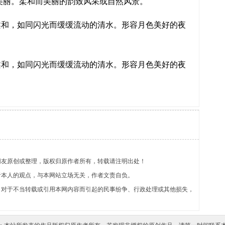
美丽。柔和而美丽的韵致风采或自然风景。
和，如同闪光而缓缓流动的清水。形容月色美好的夜
和，如同闪光而缓缓流动的清水。形容月色美好的夜
网友原创或整理，版权归原作者所有，转载请注明出处！
者本人的观点，与本网站立场无关，作者文责自负。
，对于不当转载或引用本网内容而引起的民事纷争、行政处理或其他损失，