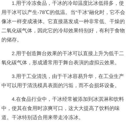
1.用于冷冻食品，干冰的冷却温度比冰低得多，使
用干冰可以产生-78℃的低温。当“干冰”融化时，它不会
像冰一样变成液体。它直接蒸发成一种非常低、干燥的
二氧化碳气体，因此它的冷却效果特别好，有利于食物
的储存。
2.用于创造舞台效果的干冰可以直接上升为低干二
氧化碳气体，形成通常用于舞台表演的虚拟云效果。
3.用于工业清洗，由于干冰容易升华，在工业生产
中可以用于清洗模具表面的污垢，而不会损坏设备。
4.在食品行业中，干冰经常被添加到冰淇淋和饮料
中，使其在食用时凉爽可口，这大大提高了饮料的味
道。干冰特别适合用来带走冷冻冰。