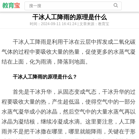
干冰人工降雨的原理是什么
时间：2024-09-11 16:41:24 | 文章来源：教育宝
干冰人工降雨是利用干冰在云层中挥发成二氧化碳
气体的过程中要吸收大量的热量，促使更多的水蒸气凝
结在上面，化为雨滴，降落到地面。
干冰人工降雨的原理是什么？
首先是干冰升华，从固态变成气态，干冰升华的过
程要吸收大量的热，产生超低温，使得空气中的一部分
水蒸气凝华成小的冰晶，然后空气中的大量水蒸气再以
冰晶为凝结核，继续冷凝成水滴。这里要注意，人工降
雨并不是把干冰撒在哪里，哪里就能降雨，关键在于形