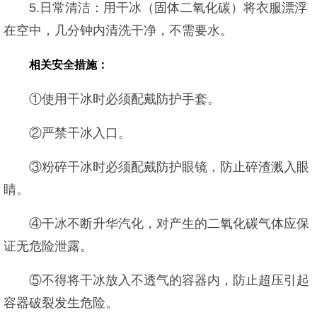
5.日常清洁：用干冰（固体二氧化碳）将衣服漂浮
在空中，几分钟内清洗干净，不需要水。
相关安全措施：
①使用干冰时必须配戴防护手套。
②严禁干冰入口。
③粉碎干冰时必须配戴防护眼镜，防止碎渣溅入眼
睛。
④干冰不断升华汽化，对产生的二氧化碳气体应保
证无危险泄露。
⑤不得将干冰放入不透气的容器内，防止超压引起
容器破裂发生危险。