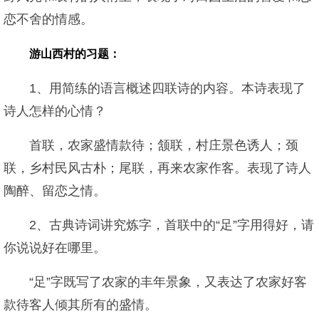
恋不舍的情感。
游山西村的习题：
1、用简练的语言概述四联诗的内容。本诗表现了
诗人怎样的心情？
首联，农家盛情款待；颔联，村庄景色诱人；颈
联，乡村民风古朴；尾联，再来农家作客。表现了诗人
陶醉、留恋之情。
2、古典诗词讲究炼字，首联中的“足”字用得好，请
你说说好在哪里。
“足”字既写了农家的丰年景象，又表达了农家好客
款待客人倾其所有的盛情。