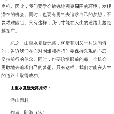
良机。因此，我们要学会敏锐地观察周围的环境，发现
潜在的机会。同时，也要有勇气去追求自己的梦想，不
畏艰难险阻。只有这样，我们才能在人生的道路上越走
越宽广。
总之，山重水复疑无路，柳暗花明又一村这句诗
句，告诉我们在面对困难和挫折时要保持乐观的心态，
坚持前行的信念。同时，也要珍惜眼前的每一个机会，
勇敢地去追求自己的梦想。只有这样，我们才能在人生
的道路上取得成功。
山重水复疑无路原诗：
游山西村
作者：陆游（宋）