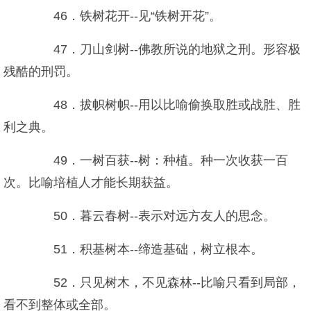
46．铁树花开--见“铁树开花”。
47．刀山剑树--佛教所说的地狱之刑。形容极
残酷的刑罚。
48．拔帜树帜--用以比喻偷换取胜或战胜、胜
利之典。
49．一树百获--树：种植。种一次收获一百
次。比喻培植人才能长期获益。
50．暮云春树--表示对远方友人的思念。
51．积基树本--缔造基础，树立根本。
52．只见树木，不见森林--比喻只看到局部，
看不到整体或全部。