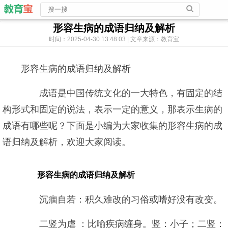
形容生病的成语归纳及解析
时间：2025-04-30 13:48:03 | 文章来源：教育宝
形容生病的成语归纳及解析
成语是中国传统文化的一大特色，有固定的结
构形式和固定的说法，表示一定的意义，那表示生病的
成语有哪些呢？下面是小编为大家收集的形容生病的成
语归纳及解析，欢迎大家阅读。
形容生病的成语归纳及解析
沉痼自若：积久难改的习俗或嗜好没有改变。
二竖为虐 ：比喻疾病缠身。竖：小子；二竖：