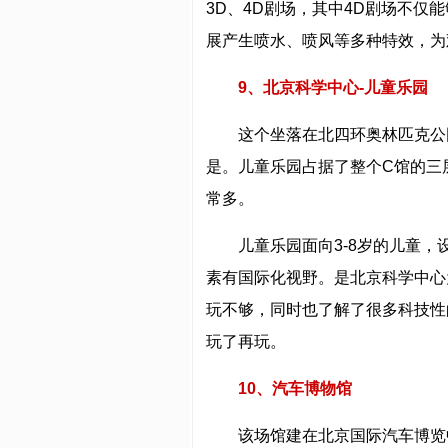
3D、4D剧场，其中4D剧场不
展产生喷水、喷风等多种特效，为
9、北京科学中心-儿童乐园
这个坐落在北四环奥林匹克公
是。儿童乐园占据了整个C馆的三
常多。
儿童乐园面向3-8岁的儿童
素有国际化视野。是北京科学中心
玩不够，同时也了解了很多科技性
玩了再玩。
10、汽车博物馆
该场馆建在北京国际汽车博览