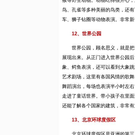
猴等野生动物。动物吃得很开心，
鸟、孔雀等多种美丽的鸟类，还有
车、狮子钻圈等动物表演。非常新
12、世界公园
世界公园，顾名思义，就是把
展现出来。从正门进入世界公园后
象、鳄鱼表演，还可以看到大象跳
艺术剧场，这里有各国风情的歌舞
舞蹈演出，每场也表演半小时左右
走进了童话世界。带小孩子在里面
还能了解各个国家的建筑，非常有
13、北京环球度假区
北京环球度假区是亚洲的第三