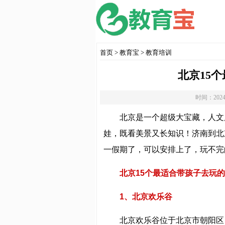
首页
>
教育宝
>
教育培训
北京15
时间：2024
北京是一个超级大宝藏，人文
娃，既看美景又长知识！济南到北
一假期了，可以安排上了，玩不完
北京15个最适合带孩子去玩
1、北京欢乐谷
北京欢乐谷位于北京市朝阳区