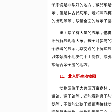
子来说是非常好的地方，藏品车是
示，但是从古代马车、老式蒸汽机
的出现等等，尽量全面的展示了世
里面除了有大量的汽车，也将
细分解展现给大家。孩子能参与的
个玻璃的展示北京交通的下沉式展
以带领着小朋友们手工制作、涂鸦
常适合亲子游的地方。
11、北京野生动物园
动物园位于大兴区万亩森林，
狒馆、猴子馆等，还能看到狮子与
鹅等，不仅能让孩子近距离接触动