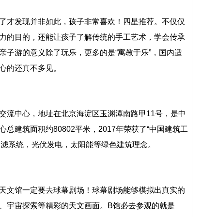
了才发现并非如此，孩子非常喜欢！四星推荐。不仅仅
力的目的，还能让孩子了解传统的手工艺术，学会传承
亲子游的意义除了玩乐，更多的是“寓教于乐”，国内适
心的还真不多见。
交流中心，地址在北京海淀区玉渊潭南路甲11号，是中
总建筑面积约80802平米，2017年荣获了“中国建筑工
5过滤系统，光伏发电，太阳能等绿色建筑理念。
天文馆一定要去球幕剧场！球幕剧场能够模拟出真实的
、宇宙探索等精彩的天文画面。B馆必去参观的就是