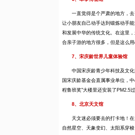
一直觉得是个严肃的地方，去
让小朋友自己动手达到锻炼动手能
和发展中华的传统文化。在这里，
合亲子游的地方很多，但是这么用
7、宋庆龄世界儿童体验馆
中国宋庆龄青少年科技及文化
国宋庆龄基金会直属事业单位，中心
程鲁班奖”大楼里还安装了PM2.
8、北京天文馆
天文迷必须要去的打卡地！在
自然星空、天象变幻、太阳系穿梭