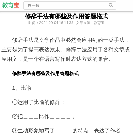
修辞手法有哪些及作用答题格式
时间：2024-09-04 16:14:38 | 文章来源：教育宝
修辞手法是文学作品中必然会应用到的一类手法，
主要是为了提高表达效果。修辞手法应用于各种文章或
应用文，是一个在语言写作时表达方式的集合。
修辞手法有哪些及作用答题格式
1、比喻
①运用了比喻的修辞；
②把＿＿＿比作＿＿＿＿，
③生动形象地写了＿＿＿ 的特点，表达了作者＿＿