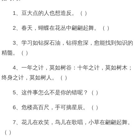
1、豆大点的人也想造反。（ ）
2、春天，蝴蝶在花丛中翩翩起舞。（ ）
3、学习如钻探石油，钻得愈深，愈能找到知识的
精髓。（ ）
4、一年之计，莫如树谷：十年之计，莫如树木；
终身之计，莫如树人。（ ）
5、这件事怎么不是你的错呢？（ ）
6、危楼高百尺，手可摘星辰。（ ）
7、花儿在欢笑，鸟儿在歌唱，小草在翩翩起舞。
（ ）