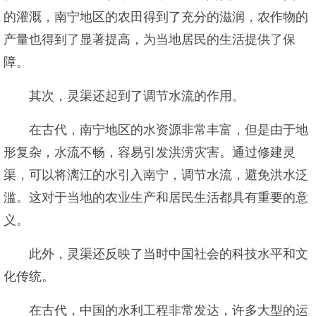
的灌溉，南宁地区的农田得到了充分的滋润，农作物的
产量也得到了显著提高，为当地居民的生活提供了保
障。
其次，灵渠还起到了调节水流的作用。
在古代，南宁地区的水资源非常丰富，但是由于地
形复杂，水流不畅，容易引发洪涝灾害。通过修建灵
渠，可以将漓江的水引入南宁，调节水流，避免洪水泛
滥。这对于当地的农业生产和居民生活都具有重要的意
义。
此外，灵渠还反映了当时中国社会的科技水平和文
化传统。
在古代，中国的水利工程非常发达，许多大型的运