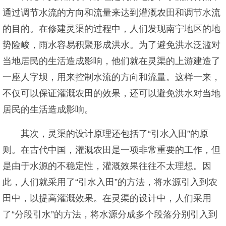
通过调节水流的方向和流量来达到灌溉农田和调节水流
的目的。在修建灵渠的过程中，人们发现南宁地区的地
势险峻，雨水容易积聚形成洪水。为了避免洪水泛滥对
当地居民的生活造成影响，他们就在灵渠的上游建造了
一座人字坝，用来控制水流的方向和流量。这样一来，
不仅可以保证灌溉农田的效果，还可以避免洪水对当地
居民的生活造成影响。
其次，灵渠的设计原理还包括了“引水入田”的原
则。在古代中国，灌溉农田是一项非常重要的工作，但
是由于水源的不稳定性，灌溉效果往往不太理想。因
此，人们就采用了“引水入田”的方法，将水源引入到农
田中，以提高灌溉效果。在灵渠的设计中，人们采用
了“分段引水”的方法，将水源分成多个段落分别引入到