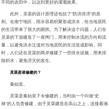
不同的农田中，以达到更好的灌溉效果。
此外，灵渠的设计原理还包括了“防洪排涝”的原
则。在南宁地区，雨水容易积聚形成洪水，给当地居民
的生活带来了很大的困扰。为了解决这个问题，人们在
灵渠的下游建造了一座闸门，用来控制水流的方向和流
量，以避免洪水泛滥对当地居民的生活造成影响。同
时，人们还在灵渠的两岸修建了一些排水设施，用来排
除积水，避免涝灾的发生。
灵渠是谁修建的？
秦始皇。
灵渠是秦始皇下令修建的，当时由一个叫做“史
禄”的人负责修建，由于灵渠建造在高山之上，连接着湘