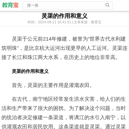
灵渠的作用和意义
时间：2024-09-11 16:41:31 | 文章来源：教育宝
灵渠于公元前214年修建，被誉为“世界古代水利建
筑明珠”，是比京杭大运河出现更早的人工运河。灵渠连
接了长江和珠江两大水系，在历史上的地位非常高。
灵渠的作用和意义
首先，灵渠的主要作用是灌溉农田。
在古代，南宁地区经常发生洪水灾害，给人们的生
活和生产带来了很大的困扰。为了解决这个问题，当时
的统治者决定修建一条渠道，将漓江的水引入南宁，以
供灌溉农田和居民饮用。这条渠道就是灵渠。通过灵渠