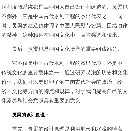
河和灌溉系统都是由中国人自己设计和建造的。灵渠也
不例外，它是中国古代水利工程的杰出代表之一。同
时，灵渠的建造也体现了中国人民勤劳智慧、团结协作
的精神，这种精神在中国文化中一直被强调和传承。
最后，灵渠也是中国文化遗产的重要组成部分。
它不仅是中国古代水利工程的杰出代表，还是中国
传统文化的重要载体之一。通过研究灵渠的历史和文化
价值，我们可以更好地了解中国古代社会的政治、经
济、文化等方面的特点和规律，对于我们提高自己的文
化素养和社会意识具有重要的意义。
灵渠的设计原理：
首先，灵渠的设计原理是利用地形和水流的特点，