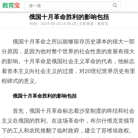
俄国十月革命胜利的影响包括
时间：2024-09-18 14:39:18 | 文章来源：教育宝
俄国十月革命之所以能够留存历史课本的很大一部
分原因，是因为他对整个世界的社会性质的发展有很大
的影响。十月革命是俄国社会主义革命的代表，他标志
着资本主义向社会主义的过渡，对20世纪世界历史有里
程碑式的意义。
俄国十月革命胜利的影响包括
首先，俄国十月革命标志着沙皇制度的终结和社会
主义在俄国的胜利。在这场革命中，布尔什维克党领导
下的工人和农民推翻了临时政府，建立了苏维埃政权。