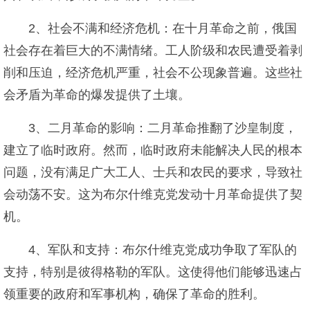
2、社会不满和经济危机：在十月革命之前，俄国
社会存在着巨大的不满情绪。工人阶级和农民遭受着剥
削和压迫，经济危机严重，社会不公现象普遍。这些社
会矛盾为革命的爆发提供了土壤。
3、二月革命的影响：二月革命推翻了沙皇制度，
建立了临时政府。然而，临时政府未能解决人民的根本
问题，没有满足广大工人、士兵和农民的要求，导致社
会动荡不安。这为布尔什维克党发动十月革命提供了契
机。
4、军队和支持：布尔什维克党成功争取了军队的
支持，特别是彼得格勒的军队。这使得他们能够迅速占
领重要的政府和军事机构，确保了革命的胜利。