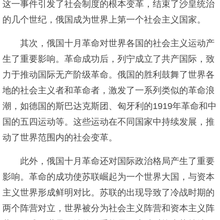
这一事件引发了社会制度的根本变革，结束了沙皇统治
的几个世纪，俄国成为世界上第一个社会主义国家。
其次，俄国十月革命对世界各国的社会主义运动产
生了重要影响。革命成功后，列宁成立了共产国际，致
力于推动国际无产阶级革命。俄国的胜利鼓舞了世界各
地的社会主义者和革命者，激发了一系列类似的革命浪
潮，如德国的斯巴达克斯团、匈牙利的1919年革命和中
国的五四运动等。这些运动在不同国家中持续发展，推
动了世界范围内的社会变革。
此外，俄国十月革命还对国际政治格局产生了重要
影响。革命的成功使苏联崛起为一个世界大国，与资本
主义世界形成鲜明对比。苏联的出现导致了冷战时期的
两个阵营对立，世界被分为社会主义阵营和资本主义阵