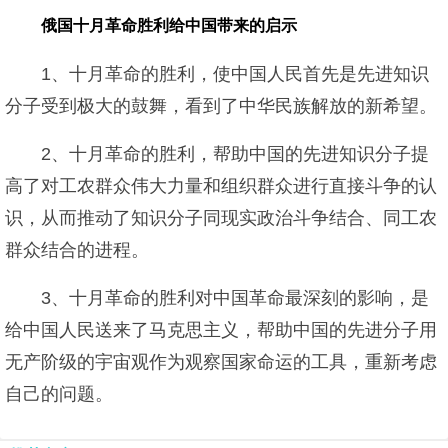
俄国十月革命胜利给中国带来的启示
1、十月革命的胜利，使中国人民首先是先进知识
分子受到极大的鼓舞，看到了中华民族解放的新希望。
2、十月革命的胜利，帮助中国的先进知识分子提
高了对工农群众伟大力量和组织群众进行直接斗争的认
识，从而推动了知识分子同现实政治斗争结合、同工农
群众结合的进程。
3、十月革命的胜利对中国革命最深刻的影响，是
给中国人民送来了马克思主义，帮助中国的先进分子用
无产阶级的宇宙观作为观察国家命运的工具，重新考虑
自己的问题。