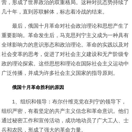
营，形成了世界政治的双重格局。这种对抗态势持续了
几十年，直到苏联解体，标志着冷战的结束。
最后，俄国十月革命对社会政治理论和思想产生了
重要影响。革命发生后，马克思列宁主义成为一种具有
全球影响力的意识形态和政治理论。革命的实践以及对
社会变革的思考，促进了对社会主义建设和无产阶级专
政的理论探索。这些思想和理论在国际社会主义运动中
广泛传播，并成为许多社会主义国家的指导原则。
俄国十月革命胜利的原因
1、组织和领导：布尔什维克党在列宁的领导下，
组织严密，有着坚定的共产主义信念和革命意识。他们
通过秘密工作和宣传活动，成功地动员了广大工人、士
兵和农民，形成了强大的革命力量。