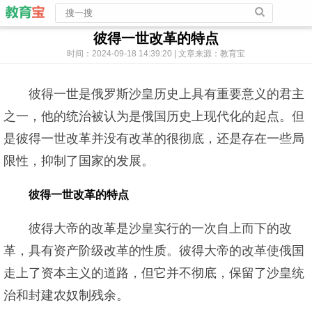
彼得一世改革的特点
时间：2024-09-18 14:39:20 | 文章来源：教育宝
彼得一世是俄罗斯沙皇历史上具有重要意义的君主
之一，他的统治被认为是俄国历史上现代化的起点。但
是彼得一世改革并没有改革的很彻底，还是存在一些局
限性，抑制了国家的发展。
彼得一世改革的特点
彼得大帝的改革是沙皇实行的一次自上而下的改
革，具有资产阶级改革的性质。彼得大帝的改革使俄国
走上了资本主义的道路，但它并不彻底，保留了沙皇统
治和封建农奴制残余。