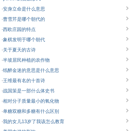
·
安身立命是什么意思
·
曹雪芹是哪个朝代的
·
西欧庄园的特点
·
象棋发明于哪个朝代
·
关于夏天的古诗
·
半坡居民种植的农作物
·
纸醉金迷的意思是什么意思
·
王维最有名的十首诗
·
战国策是一部什么体史书
·
相对分子质量最小的氧化物
·
单糖双糖和多糖有什么区别
·
我的女儿13岁了我该怎么教育