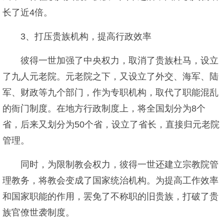
长了近4倍。
3、打压贵族机构，提高行政效率
彼得一世加强了中央权力，取消了贵族杜马，设立
了九人元老院。元老院之下，又设立了外交、海军、陆
军、财政等九个部门，作为专职机构，取代了职能混乱
的衙门制度。在地方行政制度上，将全国划分为8个
省，后来又划分为50个省，设立了省长，直接归元老院
管理。
同时，为限制教会权力，彼得一世还建立宗教院管
理教务，将教会变成了国家统治机构。为提高工作效率
和国家职能的作用，罢免了不称职的旧贵族，打破了贵
族官僚世袭制度。