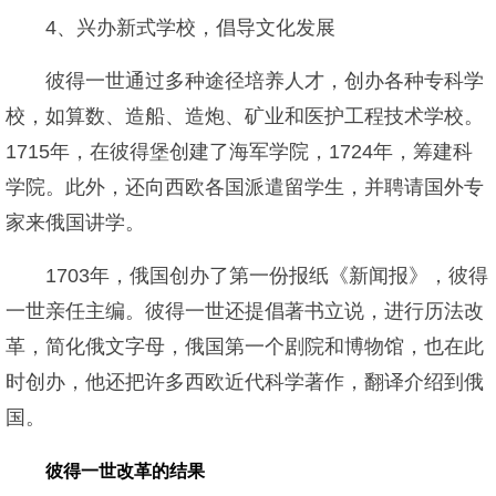
4、兴办新式学校，倡导文化发展
彼得一世通过多种途径培养人才，创办各种专科学
校，如算数、造船、造炮、矿业和医护工程技术学校。
1715年，在彼得堡创建了海军学院，1724年，筹建科
学院。此外，还向西欧各国派遣留学生，并聘请国外专
家来俄国讲学。
1703年，俄国创办了第一份报纸《新闻报》，彼得
一世亲任主编。彼得一世还提倡著书立说，进行历法改
革，简化俄文字母，俄国第一个剧院和博物馆，也在此
时创办，他还把许多西欧近代科学著作，翻译介绍到俄
国。
彼得一世改革的结果