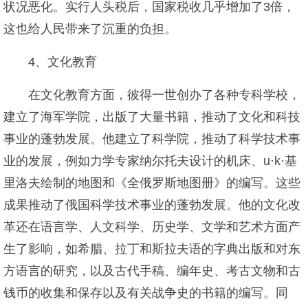
状况恶化。实行人头税后，国家税收几乎增加了3倍，
这也给人民带来了沉重的负担。
4、文化教育
在文化教育方面，彼得一世创办了各种专科学校，
建立了海军学院，出版了大量书籍，推动了文化和科技
事业的蓬勃发展。他建立了科学院，推动了科学技术事
业的发展，例如力学专家纳尔托夫设计的机床、u·k·基
里洛夫绘制的地图和《全俄罗斯地图册》的编写。这些
成果推动了俄国科学技术事业的蓬勃发展。他的文化改
革还在语言学、人文科学、历史学、文学和艺术方面产
生了影响，如希腊、拉丁和斯拉夫语的字典出版和对东
方语言的研究，以及古代手稿、编年史、考古文物和古
钱币的收集和保存以及有关战争史的书籍的编写。同