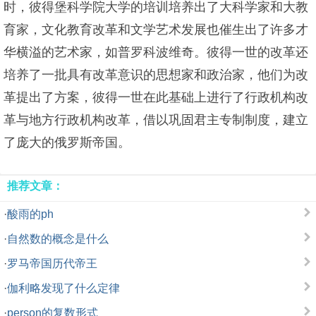
时，彼得堡科学院大学的培训培养出了大科学家和大教
育家，文化教育改革和文学艺术发展也催生出了许多才
华横溢的艺术家，如普罗科波维奇。彼得一世的改革还
培养了一批具有改革意识的思想家和政治家，他们为改
革提出了方案，彼得一世在此基础上进行了行政机构改
革与地方行政机构改革，借以巩固君主专制制度，建立
了庞大的俄罗斯帝国。
推荐文章：
·
酸雨的ph
·
自然数的概念是什么
·
罗马帝国历代帝王
·
伽利略发现了什么定律
·
person的复数形式