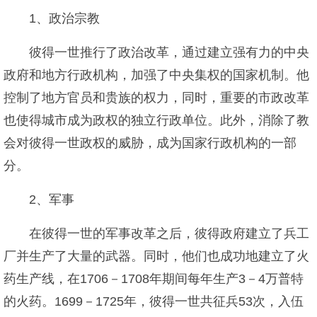
1、政治宗教
彼得一世推行了政治改革，通过建立强有力的中央
政府和地方行政机构，加强了中央集权的国家机制。他
控制了地方官员和贵族的权力，同时，重要的市政改革
也使得城市成为政权的独立行政单位。此外，消除了教
会对彼得一世政权的威胁，成为国家行政机构的一部
分。
2、军事
在彼得一世的军事改革之后，彼得政府建立了兵工
厂并生产了大量的武器。同时，他们也成功地建立了火
药生产线，在1706－1708年期间每年生产3－4万普特
的火药。1699－1725年，彼得一世共征兵53次，入伍